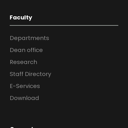
Faculty
Departments
Dean office
Research
Staff Directory
E-Services
Download