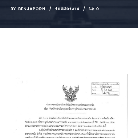
BY
BENJAPORN
รับสมัครงาน
0