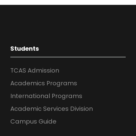
Students
TCAS Admission
Academics Programs
International Programs
Academic Services Division
Campus Guide