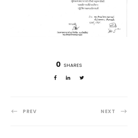
0
SHARES
PREV
NEXT