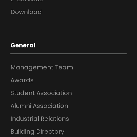
Download
General
Management Team
Awards
Student Association
Alumni Association
Industrial Relations
Building Directory