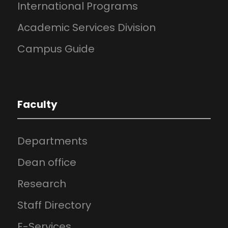
International Programs
Academic Services Division
Campus Guide
Faculty
Departments
Dean office
Research
Staff Directory
E-Services