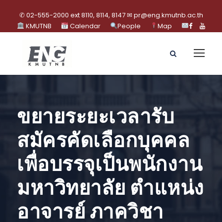
✆ 02-555-2000 ext 8110, 8114, 8147 ✉ pr@eng.kmutnb.ac.th
KMUTNB
Calendar
People
Map
ขยายระยะเวลารับ
สมัครคัดเลือกบุคคล
เพื่อบรรจุเป็นพนักงาน
มหาวิทยาลัย ตำแหน่ง
อาจารย์ ภาควิชา