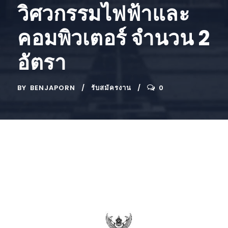
วิศวกรรมไฟฟ้าและ
คอมพิวเตอร์ จำนวน 2
อัตรา
BY
BENJAPORN
รับสมัครงาน
0