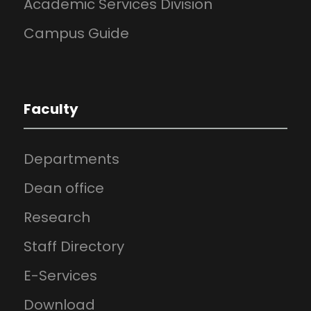
Academic Services Division
Campus Guide
Faculty
Departments
Dean office
Research
Staff Directory
E-Services
Download