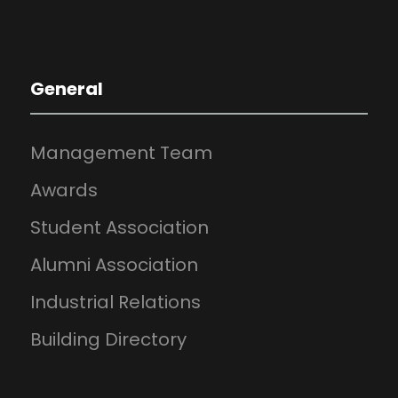
General
Management Team
Awards
Student Association
Alumni Association
Industrial Relations
Building Directory