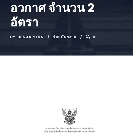
อวกาศ จำนวน 2
อัตรา
BY
BENJAPORN
รับสมัครงาน
0