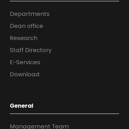
Departments
Dean office
Research
Staff Directory
E-Services
Download
General
Management Team