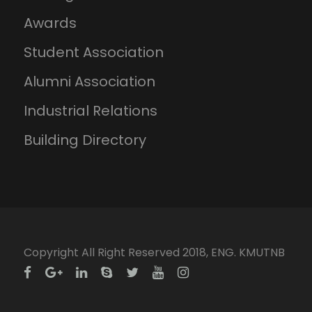
Awards
Student Association
Alumni Association
Industrial Relations
Building Directory
Copyright All Right Reserved 2018, ENG. KMUTNB