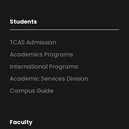
Students
TCAS Admission
Academics Programs
International Programs
Academic Services Division
Campus Guide
Faculty