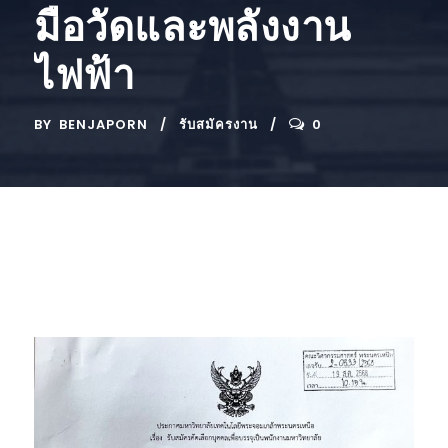
มือวัดและพลังงาน
ไฟฟ้า
BY
BENJAPORN
รับสมัครงาน
0