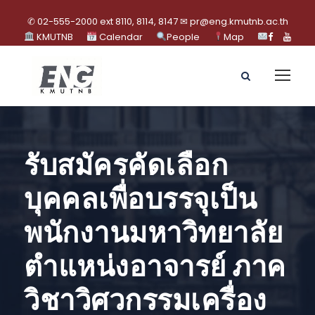
✆ 02-555-2000 ext 8110, 8114, 8147 ✉ pr@eng.kmutnb.ac.th
KMUTNB
Calendar
People
Map
รับสมัครคัดเลือก
บุคคลเพื่อบรรจุเป็น
พนักงานมหาวิทยาลัย
ตำแหน่งอาจารย์ ภาค
วิชาวิศวกรรมเครื่อง