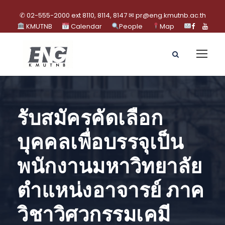
✆ 02-555-2000 ext 8110, 8114, 8147 ✉ pr@eng.kmutnb.ac.th
KMUTNB
Calendar
People
Map
รับสมัครคัดเลือก
บุคคลเพื่อบรรจุเป็น
พนักงานมหาวิทยาลัย
ตำแหน่งอาจารย์ ภาค
วิชาวิศวกรรมเคมี