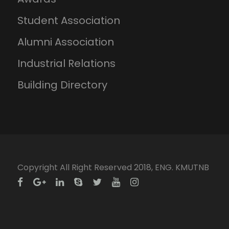
Student Association
Alumni Association
Industrial Relations
Building Directory
Copyright All Right Reserved 2018, ENG. KMUTNB