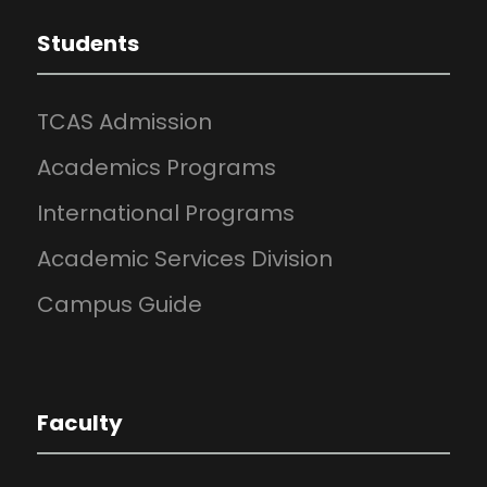
Students
TCAS Admission
Academics Programs
International Programs
Academic Services Division
Campus Guide
Faculty