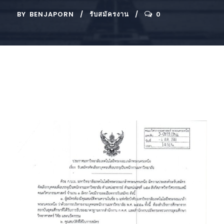
BY
BENJAPORN
รับสมัครงาน
0