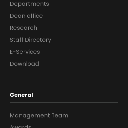
Departments
Dean office
Research
Staff Directory
E-Services
Download
General
Management Team
Awards