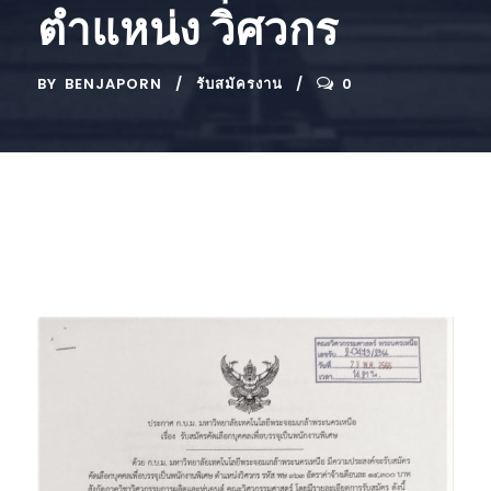
ตำแหน่ง วิศวกร
BY
BENJAPORN
รับสมัครงาน
0