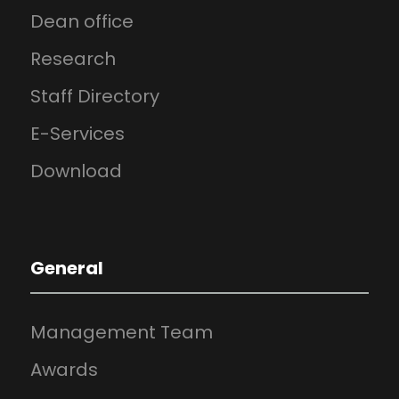
Dean office
Research
Staff Directory
E-Services
Download
General
Management Team
Awards