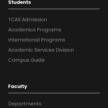
Students
TCAS Admission
Academics Programs
International Programs
Academic Services Division
Campus Guide
Faculty
Departments