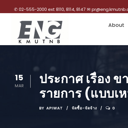
✆ 02-555-2000 ext 8110, 8114, 8147 ✉ pr@eng.kmutnb.
About
ประกาศ เรื่อง 
15
MAR
รายการ (แบบเ
BY
APIWAT
จัดซื้อ-จัดจ้าง
0