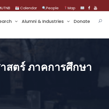
UTNB
Calendar
People
Map
earch
Alumni & Industries
Donate
าสตร์ ภาคการศึกษา