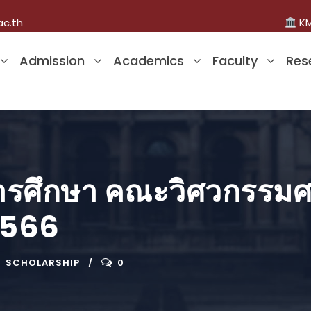
ac.th
KM
Admission
Academics
Faculty
Res
รศึกษา คณะวิศวกรรมศ
 2566
SCHOLARSHIP
0