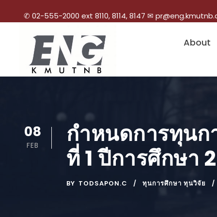
✆ 02-555-2000 ext 8110, 8114, 8147 ✉ pr@eng.kmutnb.
About
กำหนดการทุนกา
08
FEB
ที่ 1 ปีการศึกษา
BY
TODSAPON.C
ทุนการศึกษา ทุนวิจัย