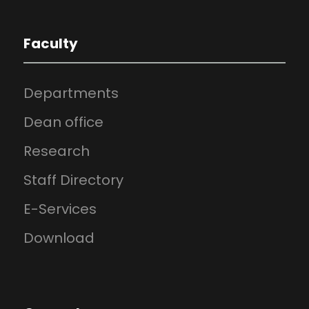
Faculty
Departments
Dean office
Research
Staff Directory
E-Services
Download