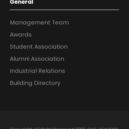
General
Management Team
Awards
Student Association
Alumni Association
Industrial Relations
Building Directory