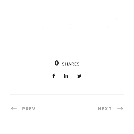
0
SHARES
PREV
NEXT