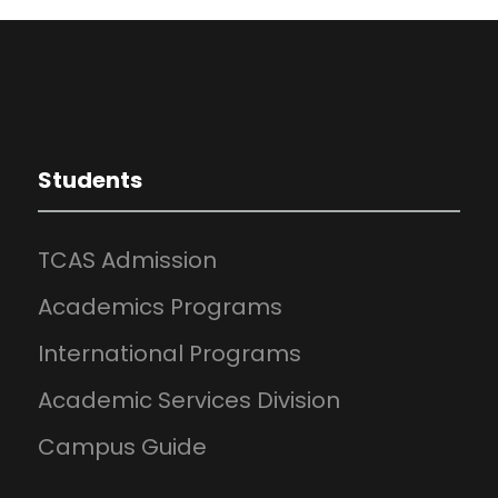
Students
TCAS Admission
Academics Programs
International Programs
Academic Services Division
Campus Guide