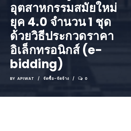
อุตสาหกรรมสมัยใหม่
ยุค 4.0 จำนวน 1 ชุด
ด้วยวิธีประกวดราคา
อิเล็กทรอนิกส์ (e-
bidding)
BY
APIWAT
จัดซื้อ-จัดจ้าง
0