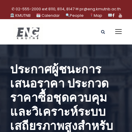
✆ 02-555-2000 ext 8110, 8114, 8147 ✉ pr@eng.kmutnb.ac.th
KMUTNB
Calendar
People
Map
ประกาศผู้ชนะการ
เสนอราคา ประกวด
ราคาซื้อชุดควบคุม
และวิเคราะห์ระบบ
เสถียรภาพสูงสำหรับ