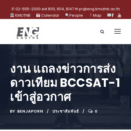
✆ 02-555-2000 ext 8110, 8114, 8147 ✉ pr@eng.kmutnb.ac.th
KMUTNB
Calendar
People
Map
งาน แถลงข่าวการส่ง
ดาวเทียม BCCSAT-1
เข้าสู่อวกาศ
BY
BENJAPORN
ประชาสัมพันธ์
0