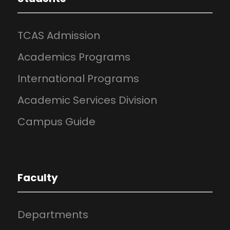
TCAS Admission
Academics Programs
International Programs
Academic Services Division
Campus Guide
Faculty
Departments