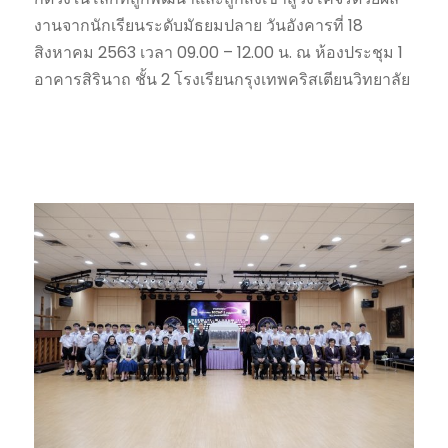
งานจากนักเรียนระดับมัธยมปลาย วันอังคารที่ 18
สิงหาคม 2563 เวลา 09.00 – 12.00 น. ณ ห้องประชุม 1
อาคารสิรินาถ ชั้น 2 โรงเรียนกรุงเทพคริสเตียนวิทยาลัย