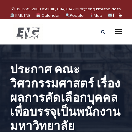
✆ 02-555-2000 ext 8110, 8114, 8147 ✉ pr@eng.kmutnb.ac.th
KMUTNB
Calendar
People
Map
ประกาศ คณะ
วิศวกรรมศาสตร์ เรื่อง
ผลการคัดเลือกบุคคล
เพื่อบรรจุเป็นพนักงาน
มหาวิทยาลัย