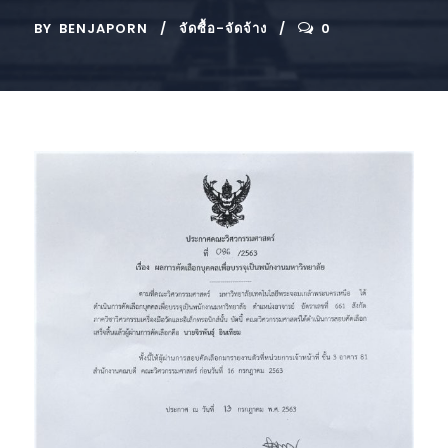
BY
BENJAPORN
จัดซื้อ-จัดจ้าง
0