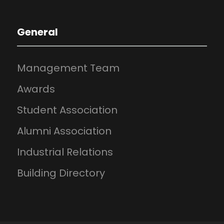
General
Management Team
Awards
Student Association
Alumni Association
Industrial Relations
Building Directory