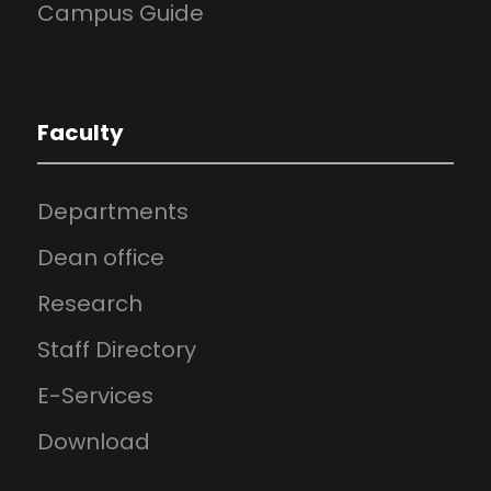
Campus Guide
Faculty
Departments
Dean office
Research
Staff Directory
E-Services
Download