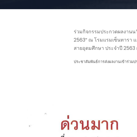
ร่วมกิจกรรมประกวดผลงานนวั
2563” ณ โรมแรมเซ็นทารา แกร
สายอุดมศึกษา ประจำปี 2563
ประชาสัมพันธ์การส่งผลงานเข้าร่ว