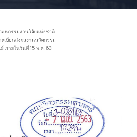
“มหกรรมงานวิจัยแห่งชาติ
งทะเบียนส่งผลงานนวัตกรรม
ภายในวันที่ 15 พ.ค. 63