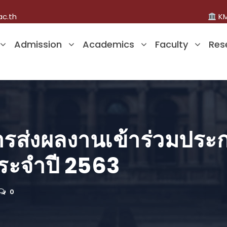
ac.th
KM
Admission
Academics
Faculty
Res
ารส่งผลงานเข้าร่วมปร
ระจำปี 2563
0