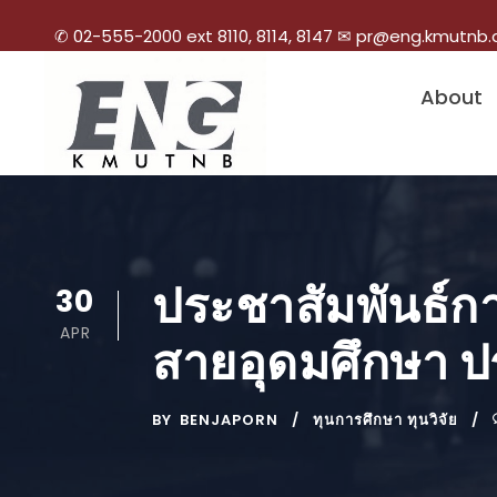
✆ 02-555-2000 ext 8110, 8114, 8147 ✉ pr@eng.kmutnb.
About
ประชาสัมพันธ์ก
30
APR
สายอุดมศึกษา ป
BY
BENJAPORN
ทุนการศึกษา ทุนวิจัย