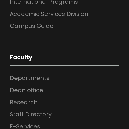
International Programs
Academic Services Division
Campus Guide
Faculty
Departments
Dean office
Research
Staff Directory
E-Services