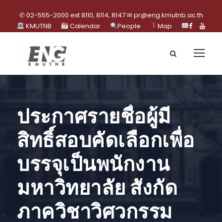
✆ 02-555-2000 ext 8110, 8114, 8147 ✉ pr@eng.kmutnb.ac.th
KMUTNB
Calendar
People
Map
ประกาศรายชื่อผู้มี
สิทธิ์สอบคัดเลือกเพื่อ
บรรจุเป็นพนักงาน
มหาวิทยาลัย สังกัด
ภาควิชาวิศวกรรม