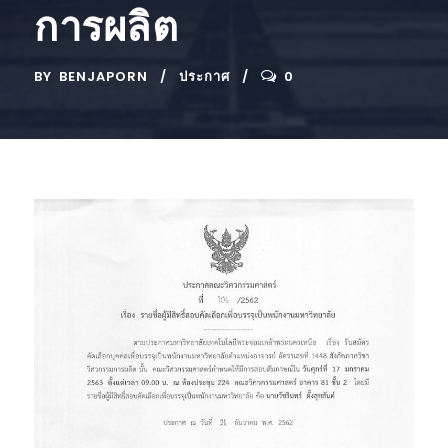
การผลิต
BY
BENJAPORN
ประกาศ
0