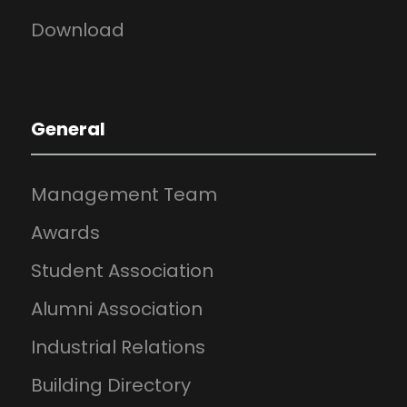
Download
General
Management Team
Awards
Student Association
Alumni Association
Industrial Relations
Building Directory