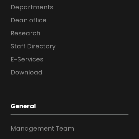
Departments
Dean office
Research
Staff Directory
E-Services
Download
General
Management Team