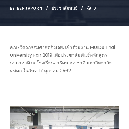
BY
BENJAPORN
ประชาสัมพันธ์
0
คณะวิศวกรรมศาสตร์ มจพ. เข้าร่วมงาน MUIDS Thai
University Fair 2019 เพื่อประชาสัมพันธ์หลักสูตร
นานาชาติ ณ โรงเรียนสาธิตนานาชาติ มหาวิทยาลัย
มหิดล ในวันที่ 17 ตุลาคม 2562