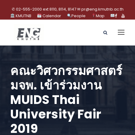
✆ 02-555-2000 ext 8110, 8114, 8147 ✉ pr@eng.kmutnb.ac.th
KMUTNB
Calendar
People
Map
คณะวิศวกรรมศาสตร์
มจพ. เข้าร่วมงาน
MUIDS Thai
University Fair
2019