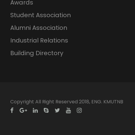
Awards
Student Association
Alumni Association
Industrial Relations
Building Directory
Copyright All Right Reserved 2018, ENG. KMUTNB