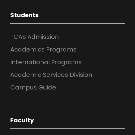
Students
TCAS Admission
Academics Programs
International Programs
Academic Services Division
Campus Guide
Faculty