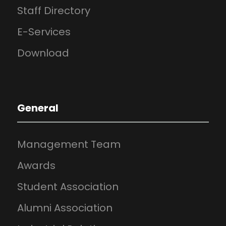
Staff Directory
E-Services
Download
General
Management Team
Awards
Student Association
Alumni Association