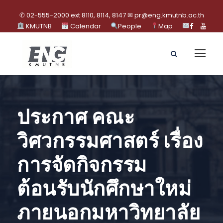
✆ 02-555-2000 ext 8110, 8114, 8147 ✉ pr@eng.kmutnb.ac.th
KMUTNB
Calendar
People
Map
ประกาศ คณะ
วิศวกรรมศาสตร์ เรื่อง
การจัดกิจกรรม
ต้อนรับนักศึกษาใหม่
ภายนอกมหาวิทยาลัย