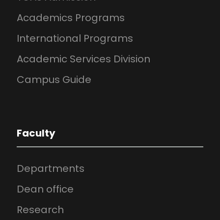
Academics Programs
International Programs
Academic Services Division
Campus Guide
Faculty
Departments
Dean office
Research