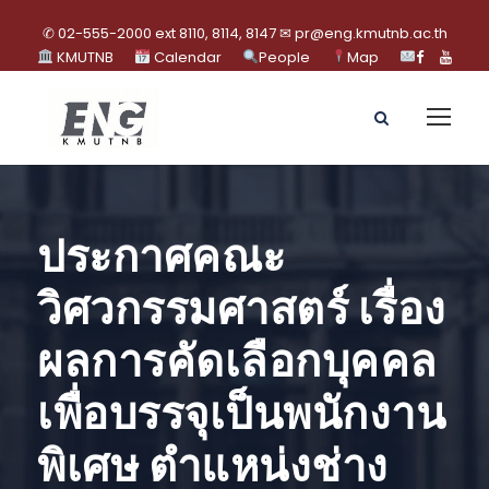
✆ 02-555-2000 ext 8110, 8114, 8147 ✉ pr@eng.kmutnb.ac.th
KMUTNB
Calendar
People
Map
ประกาศคณะ
วิศวกรรมศาสตร์ เรื่อง
ผลการคัดเลือกบุคคล
เพื่อบรรจุเป็นพนักงาน
พิเศษ ตำแหน่งช่าง