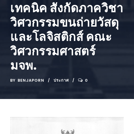
เทคนิค สังกัดภาควิชา
วิศวกรรมขนถ่ายวัสดุ
และโลจิสติกส์ คณะ
วิศวกรรมศาสตร์
มจพ.
BY
BENJAPORN
ประกาศ
0