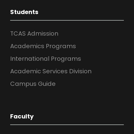
Students
TCAS Admission
Academics Programs
International Programs
Academic Services Division
Campus Guide
Faculty