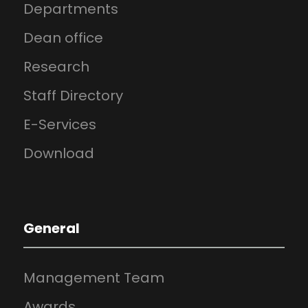
Departments
Dean office
Research
Staff Directory
E-Services
Download
General
Management Team
Awards