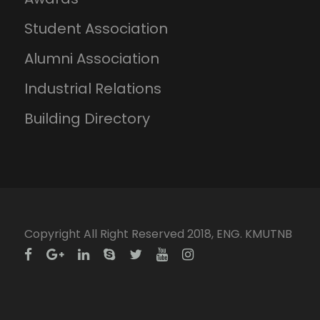
Student Association
Alumni Association
Industrial Relations
Building Directory
Copyright All Right Reserved 2018, ENG. KMUTNB