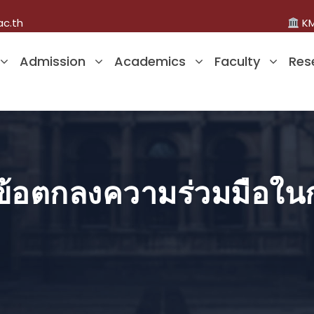
ac.th
KM
Admission
Academics
Faculty
Res
กข้อตกลงความร่วมมือใน