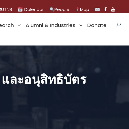
UTNB
Calendar
People
Map
earch
Alumni & Industries
Donate
และอนุสิทธิบัตร