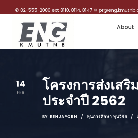
✆ 02-555-2000 ext 8110, 8114, 8147 ✉ pr@eng.kmutnb.
About
โครงการส่งเสริม
14
FEB
ประจำปี 2562
BY
BENJAPORN
ทุนการศึกษา ทุนวิจัย