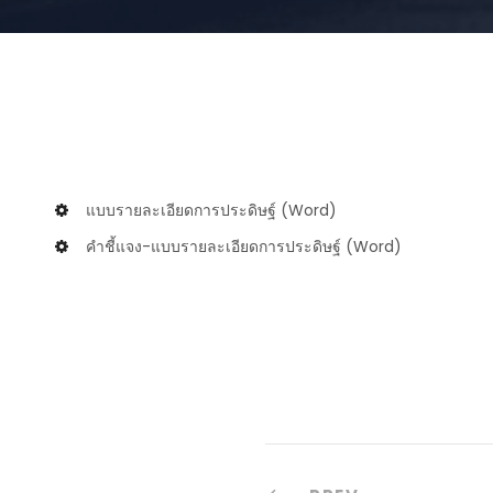
แบบรายละเอียดการประดิษฐ์ (Word)
คำชี้แจง-แบบรายละเอียดการประดิษฐ์ (Word)