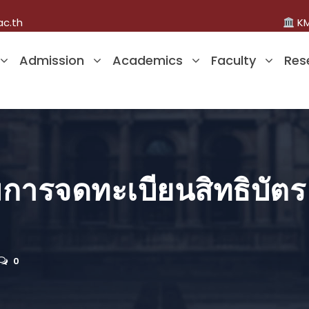
ac.th
KM
Admission
Academics
Faculty
Res
การจดทะเบียนสิทธิบัตร 
0