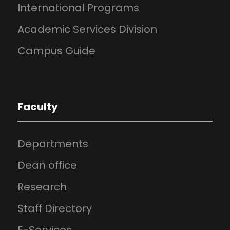
International Programs
Academic Services Division
Campus Guide
Faculty
Departments
Dean office
Research
Staff Directory