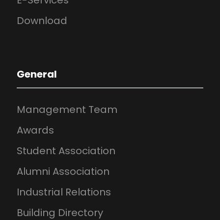
E-Services
Download
General
Management Team
Awards
Student Association
Alumni Association
Industrial Relations
Building Directory