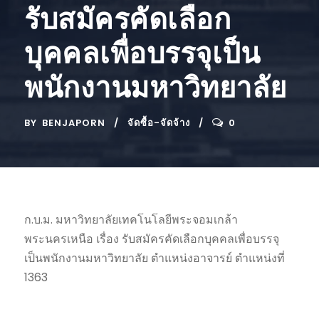
รับสมัครคัดเลือก
บุคคลเพื่อบรรจุเป็น
พนักงานมหาวิทยาลัย
BY
BENJAPORN
จัดซื้อ-จัดจ้าง
0
ก.บ.ม. มหาวิทยาลัยเทคโนโลยีพระจอมเกล้า
พระนครเหนือ เรื่อง รับสมัครคัดเลือกบุคคลเพื่อบรรจุ
เป็นพนักงานมหาวิทยาลัย ตำแหน่งอาจารย์ ตำแหน่งที่
1363