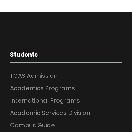
Students
TCAS Admission
Academics Programs
International Programs
Academic Services Division
Campus Guide