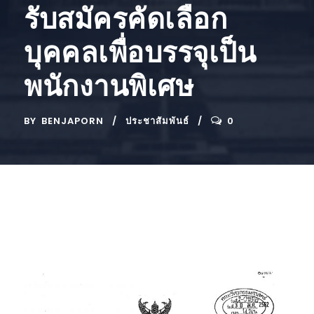
รับสมัครคัดเลือก
บุคคลเพื่อบรรจุเป็น
พนักงานพิเศษ
BY
BENJAPORN
ประชาสัมพันธ์
0