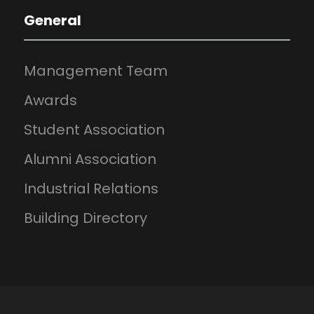
General
Management Team
Awards
Student Association
Alumni Association
Industrial Relations
Building Directory