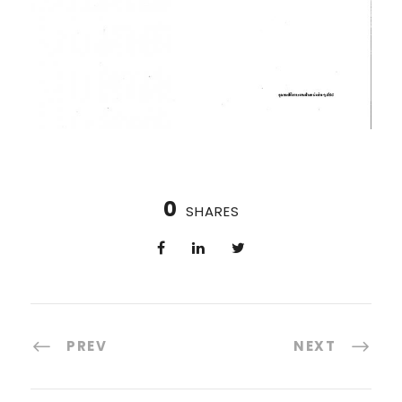
0
SHARES
PREV
NEXT