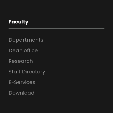
Faculty
Departments
Dean office
Research
Staff Directory
E-Services
Download